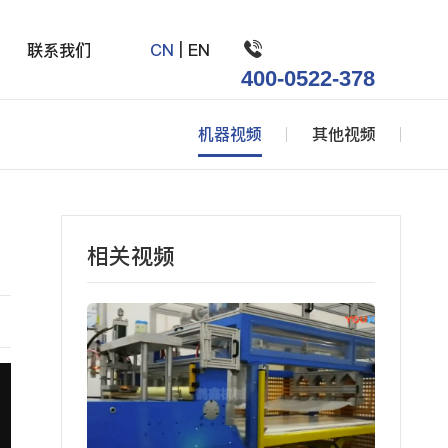

联系我们
CN
|
EN
400-0522-378
机器视频
其他视频
相关视频