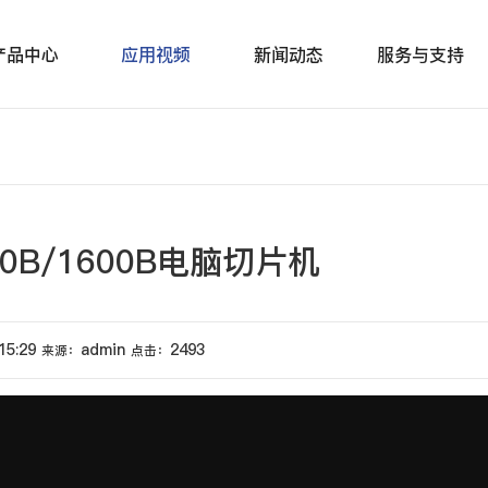
产品中心
应用视频
新闻动态
服务与支持
0B/1600B电脑切片机
15:29
admin
2493
来源：
点击：