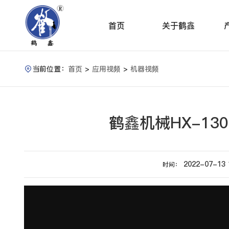
首页
关于鹤鑫
当前位置：
首页
>
应用视频
>
机器视频

鹤鑫机械HX-130
2022-07-13 
时间：