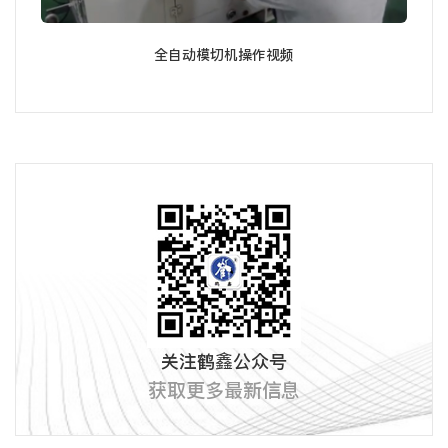
全自动模切机操作视频
关注鹤鑫公众号
获取更多最新信息